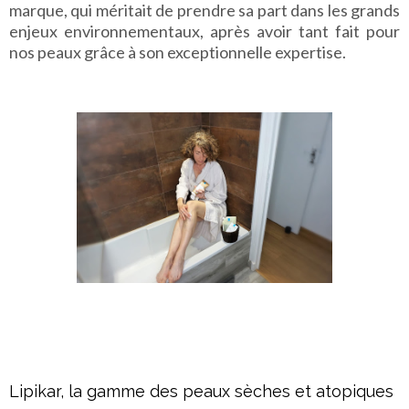
marque, qui méritait de prendre sa part dans les grands
enjeux environnementaux, après avoir tant fait pour
nos peaux grâce à son exceptionnelle expertise.
Lipikar, la gamme des peaux sèches et atopiques