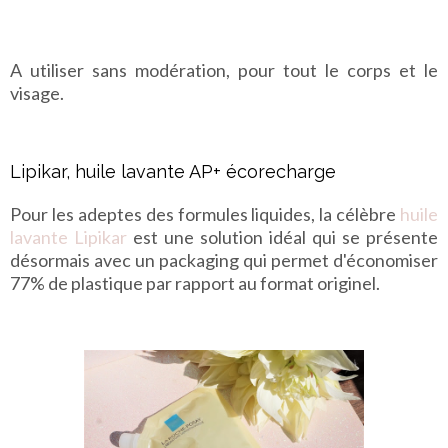
A utiliser sans modération, pour tout le corps et le
visage.
Lipikar, huile lavante AP+ écorecharge
Pour les adeptes des formules liquides, la célèbre
huile
lavante Lipikar
est une solution idéal qui se présente
désormais avec un packaging qui permet d'économiser
77% de plastique par rapport au format originel.