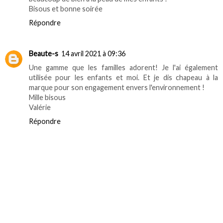
Bisous et bonne soirée
Répondre
Beaute-s
14 avril 2021 à 09:36
Une gamme que les familles adorent! Je l'ai également
utilisée pour les enfants et moi. Et je dis chapeau à la
marque pour son engagement envers l'environnement !
Mille bisous
Valérie
Répondre