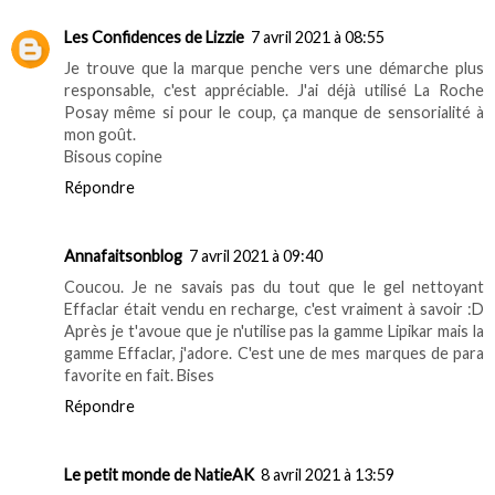
Les Confidences de Lizzie
7 avril 2021 à 08:55
Je trouve que la marque penche vers une démarche plus
responsable, c'est appréciable. J'ai déjà utilisé La Roche
Posay même si pour le coup, ça manque de sensorialité à
mon goût.
Bisous copine
Répondre
Annafaitsonblog
7 avril 2021 à 09:40
Coucou. Je ne savais pas du tout que le gel nettoyant
Effaclar était vendu en recharge, c'est vraiment à savoir :D
Après je t'avoue que je n'utilise pas la gamme Lipikar mais la
gamme Effaclar, j'adore. C'est une de mes marques de para
favorite en fait. Bises
Répondre
Le petit monde de NatieAK
8 avril 2021 à 13:59