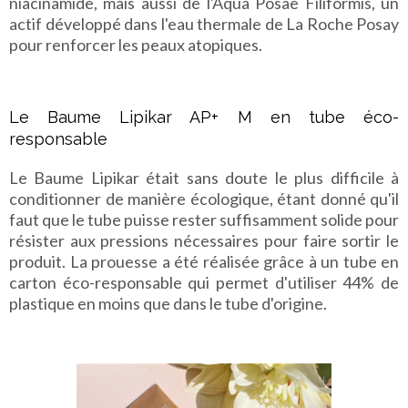
niacinamide, mais aussi de l'
Aqua Posae Filiformis, un
actif développé dans l'eau thermale de La Roche Posay
pour renforcer les peaux atopiques.
Le Baume Lipikar AP+ M en tube éco-
responsable
Le Baume Lipikar était sans doute le plus difficile à
conditionner de manière écologique, étant donné qu'il
faut que le tube puisse rester suffisamment solide pour
résister aux pressions nécessaires pour faire sortir le
produit. La prouesse a été réalisée grâce à un tube en
carton éco-responsable qui permet d'utiliser 44% de
plastique en moins que dans le tube d'origine.