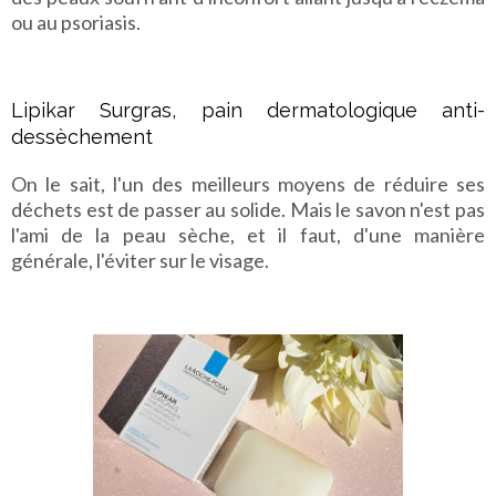
ou au psoriasis.
Lipikar Surgras, pain dermatologique anti-
dessèchement
On le sait, l'un des meilleurs moyens de réduire ses
déchets est de passer au solide. Mais le savon n'est pas
l'ami de la peau sèche, et il faut, d'une manière
générale, l'éviter sur le visage.