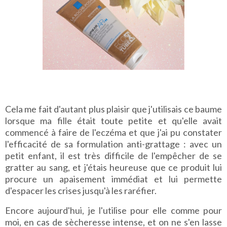
Cela me fait d'autant plus plaisir que j'utilisais ce baume
lorsque ma fille était toute petite et qu'elle avait
commencé à faire de l'eczéma et que j'ai pu constater
l'efficacité de sa formulation anti-grattage : avec un
petit enfant, il est très difficile de l'empêcher de se
gratter au sang, et j'étais heureuse que ce produit lui
procure un apaisement immédiat et lui permette
d'espacer les crises jusqu'à les raréfier.
Encore aujourd'hui, je l'utilise pour elle comme pour
moi, en cas de sècheresse intense, et on ne s'en lasse