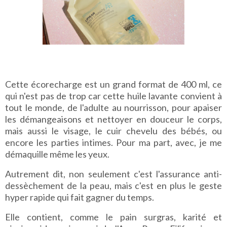
Cette écorecharge est un grand format de 400 ml, ce
qui n'est pas de trop car cette huile lavante convient à
tout le monde, de l'adulte au nourrisson, pour apaiser
les démangeaisons et nettoyer en douceur le corps,
mais aussi le visage, le cuir chevelu des bébés, ou
encore les parties intimes. Pour ma part, avec, je me
démaquille même les yeux.
Autrement dit, non seulement c'est l'assurance anti-
dessèchement de la peau, mais c'est en plus le geste
hyper rapide qui fait gagner du temps.
Elle contient, comme le pain surgras, karité et