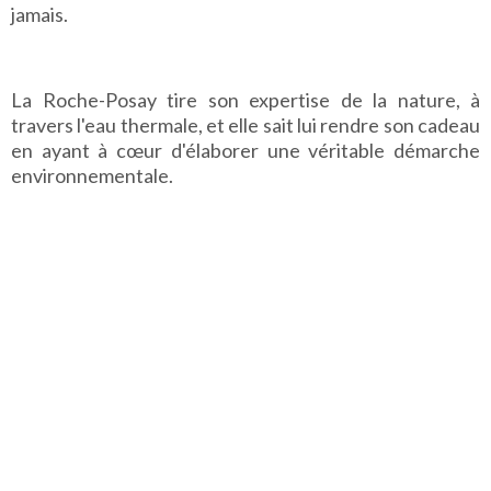
jamais.
La Roche-Posay tire son expertise de la nature, à
travers l'eau thermale, et elle sait lui rendre son cadeau
en ayant à cœur d'élaborer une véritable démarche
environnementale.