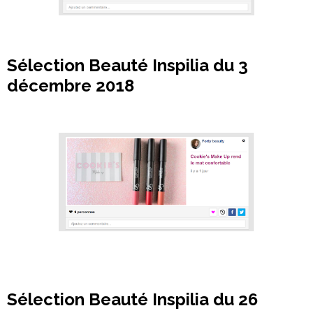
Sélection Beauté Inspilia du 3
décembre 2018
Sélection Beauté Inspilia du 26