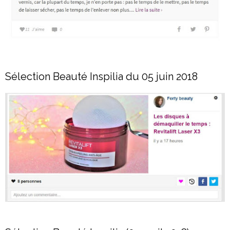
Sélection Beauté Inspilia du 05 juin 2018