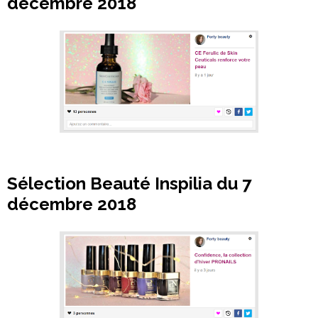
décembre 2018
Sélection Beauté Inspilia du 7
décembre 2018