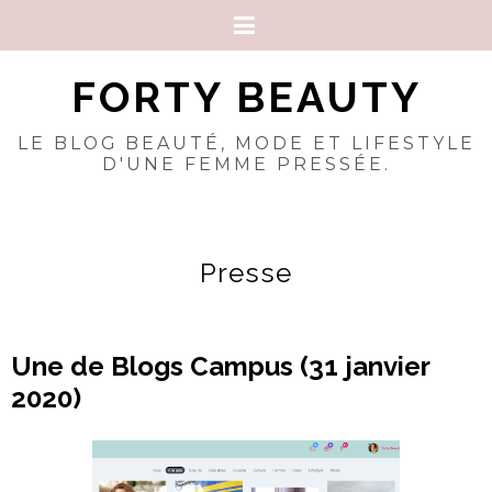
FORTY BEAUTY
LE BLOG BEAUTÉ, MODE ET LIFESTYLE
D'UNE FEMME PRESSÉE.
Presse
Une de Blogs Campus (31 janvier
2020)