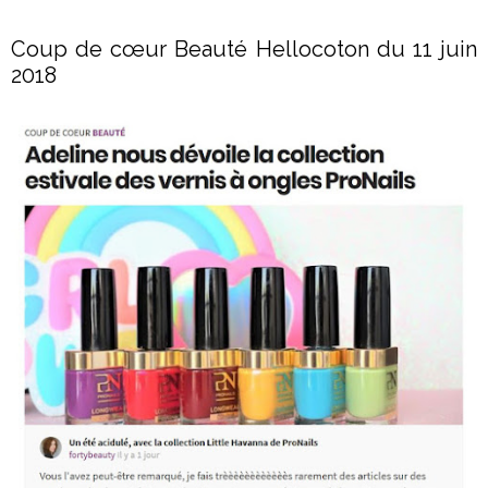
Coup de cœur Beauté Hellocoton du 11 juin
2018