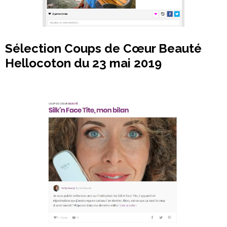
Sélection Coups de Cœur Beauté
Hellocoton du 23 mai 2019