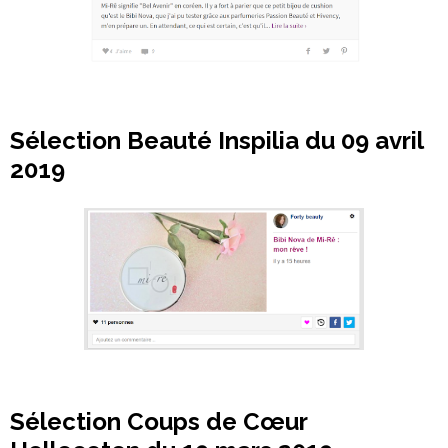
Sélection Beauté Inspilia du 09 avril
2019
Sélection Coups de Cœur