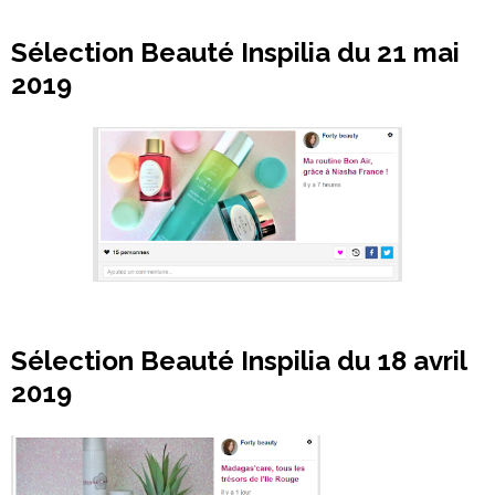
Sélection Beauté Inspilia du 21 mai
2019
Sélection Beauté Inspilia du 18 avril
2019