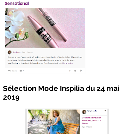
Sélection Mode Inspilia du 24 mai
2019