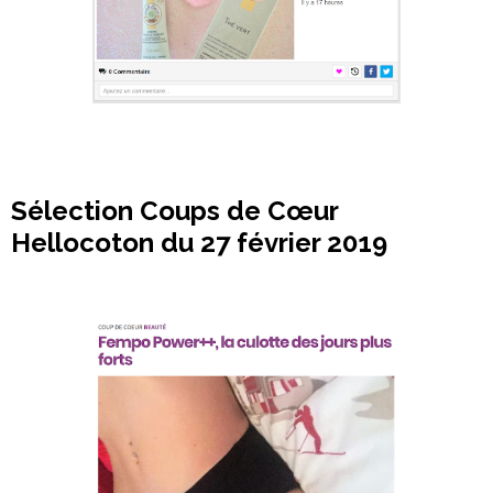
Sélection Coups de Cœur
Hellocoton du 27 février 2019