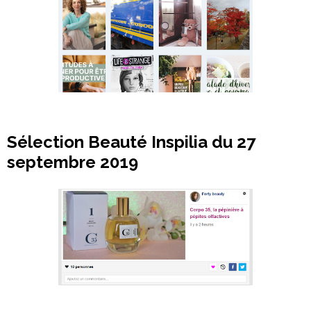
Sélection Beauté Inspilia du 27
septembre 2019