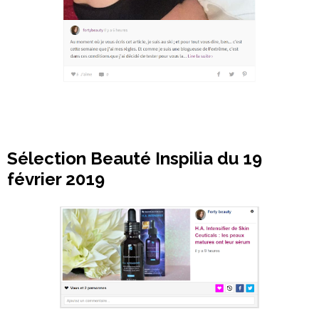
Sélection Beauté Inspilia du 19
février 2019