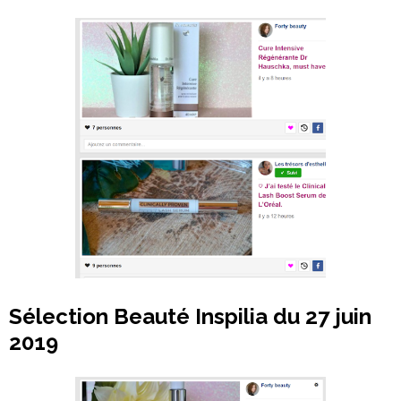
Sélection Beauté Inspilia du 27 juin
2019