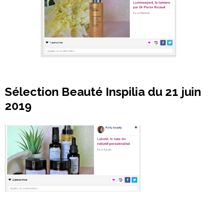
Sélection Beauté Inspilia du 21 juin
2019