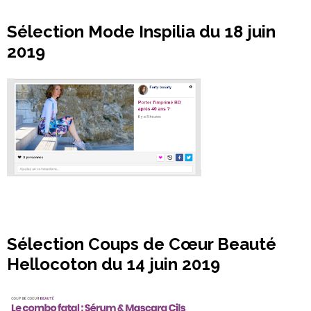
Sélection Mode Inspilia du 18 juin
2019
Sélection Coups de Cœur Beauté
Hellocoton du 14 juin 2019