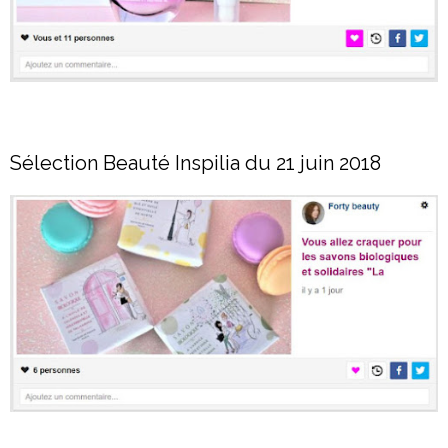
Sélection Beauté Inspilia du 21 juin 2018