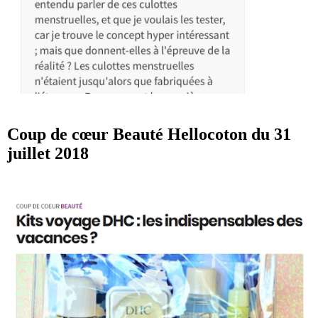
Coup de cœur Beauté Hellocoton du 31
juillet 2018