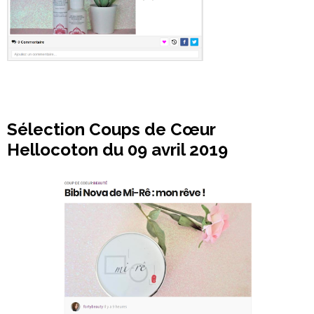
Sélection Coups de Cœur
Hellocoton du 09 avril 2019