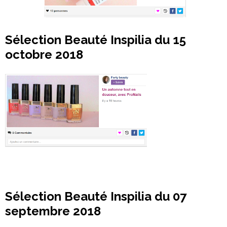
Sélection Beauté Inspilia du 15
octobre 2018
Sélection Beauté Inspilia du 07
septembre 2018