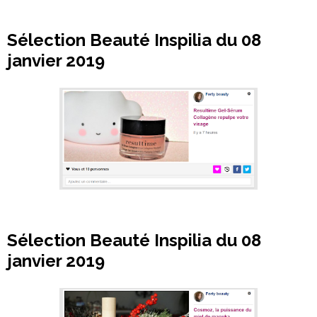
Sélection Beauté Inspilia du 08
janvier 2019
Sélection Beauté Inspilia du 08
janvier 2019