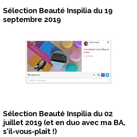
Sélection Beauté Inspilia du 19
septembre 2019
Sélection Beauté Inspilia du 02
juillet 2019 (et en duo avec ma BA,
s'il-vous-plaît !)