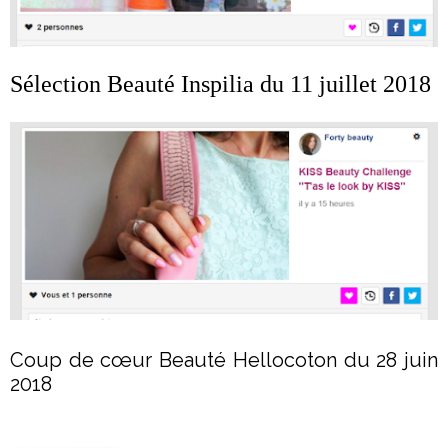
Sélection Beauté Inspilia du 11 juillet 2018
Coup de cœur Beauté Hellocoton du 28 juin
2018