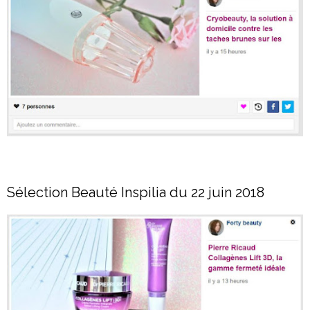
Sélection Beauté Inspilia du 22 juin 2018