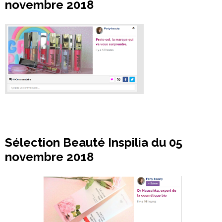
novembre 2018
Sélection Beauté Inspilia du 05
novembre 2018