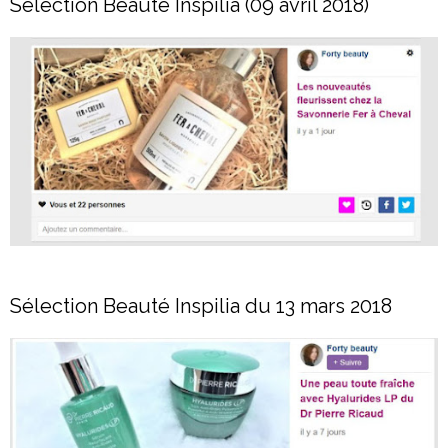
Sélection Beauté Inspilia (09 avril 2018)
Sélection Beauté Inspilia du 13 mars 2018