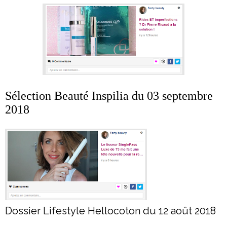
Sélection Beauté Inspilia du 03 septembre
2018
Dossier Lifestyle Hellocoton du 12 août 2018