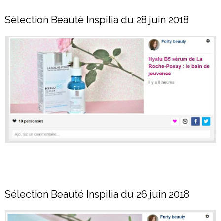
Sélection Beauté Inspilia du 28 juin 2018
Sélection Beauté Inspilia du 26 juin 2018