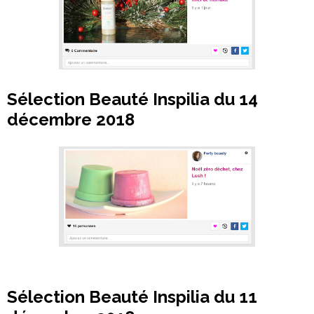
Sélection Beauté Inspilia du 14
décembre 2018
Sélection Beauté Inspilia du 11