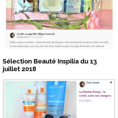
Sélection Beauté Inspilia du 13
juillet 2018