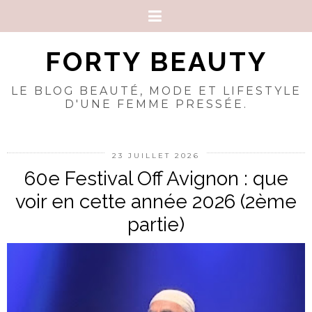
FORTY BEAUTY
LE BLOG BEAUTÉ, MODE ET LIFESTYLE
D'UNE FEMME PRESSÉE.
23 JUILLET 2026
60e Festival Off Avignon : que
voir en cette année 2026 (2ème
partie)