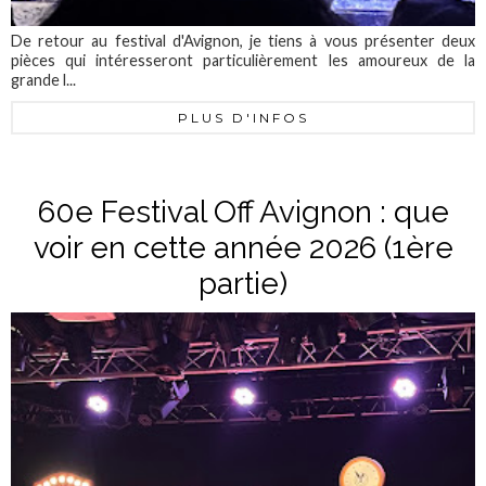
De retour au festival d'Avignon, je tiens à vous présenter deux
pièces qui intéresseront particulièrement les amoureux de la
grande l...
PLUS D'INFOS
60e Festival Off Avignon : que
voir en cette année 2026 (1ère
partie)