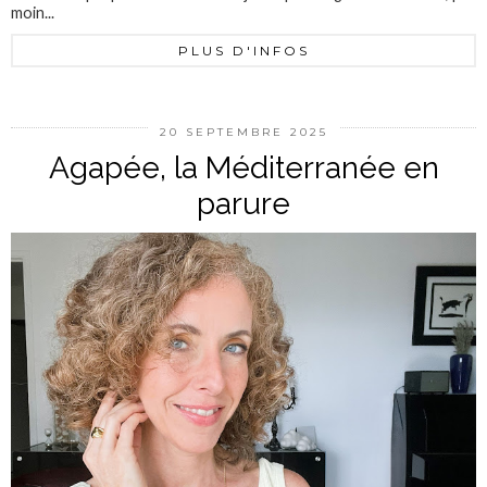
moin...
PLUS D'INFOS
20 SEPTEMBRE 2025
Agapée, la Méditerranée en
parure