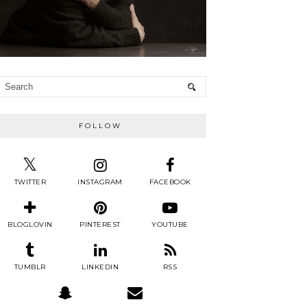
FOLLOW
TWITTER
INSTAGRAM
FACEBOOK
BLOGLOVIN
PINTEREST
YOUTUBE
TUMBLR
LINKEDIN
RSS