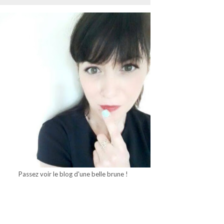
Passez voir le blog d'une belle brune !