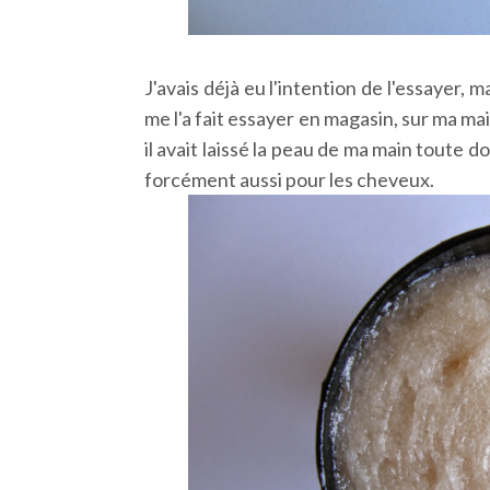
J'avais déjà eu l'intention de l'essayer, m
me l'a fait essayer en magasin, sur ma mai
il avait laissé la peau de ma main toute d
forcément aussi pour les cheveux.