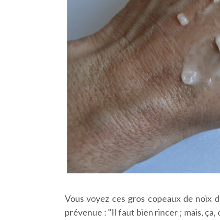
Vous voyez ces gros copeaux de noix de 
prévenue : "Il faut bien rincer ; mais, ça,