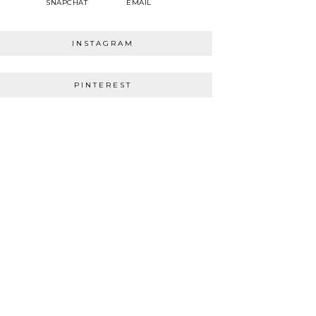
SNAPCHAT
EMAIL
INSTAGRAM
PINTEREST