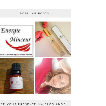
POPULAR POSTS
JE VOUS PRÉSENTE MA BLOG ANGEL