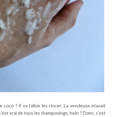
coco ? Il va falloir les rincer. La vendeuse m'avait
 c'est vrai de tous les shampooings, hein ? Donc, c'est