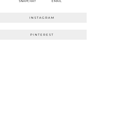
SNAPCHAT
EMAIL
INSTAGRAM
PINTEREST