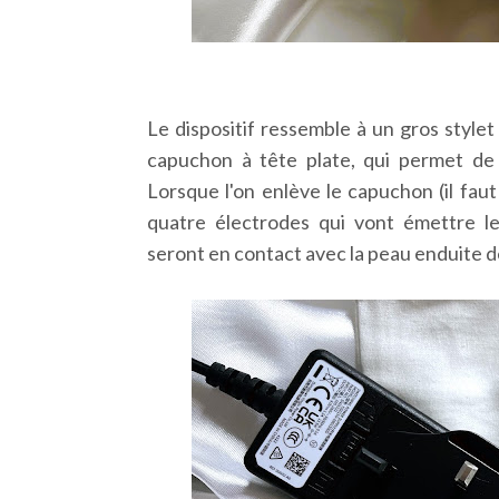
Le dispositif ressemble à un gros style
capuchon à tête plate, qui permet de 
Lorsque l'on enlève le capuchon (il faut
quatre électrodes qui vont émettre le
seront en contact avec la peau enduite d