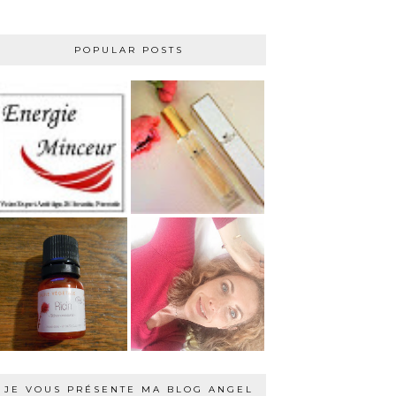
POPULAR POSTS
JE VOUS PRÉSENTE MA BLOG ANGEL