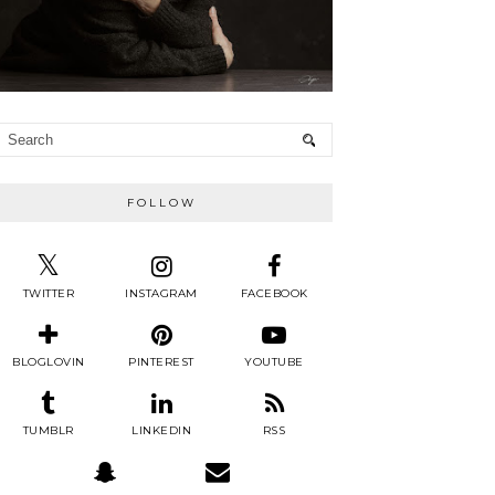
FOLLOW
TWITTER
INSTAGRAM
FACEBOOK
BLOGLOVIN
PINTEREST
YOUTUBE
TUMBLR
LINKEDIN
RSS