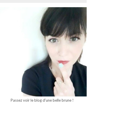
Passez voir le blog d'une belle brune !