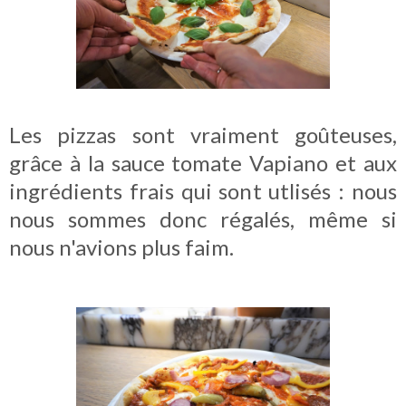
Les pizzas sont vraiment goûteuses,
grâce à la sauce tomate Vapiano et aux
ingrédients frais qui sont utlisés : nous
nous sommes donc régalés, même si
nous n'avions plus faim.