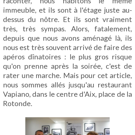
raconter, nous habitons le même
immeuble, et ils sont à l'étage juste au-
dessus du nôtre. Et ils sont vraiment
très, très sympas. Alors, fatalement,
depuis que nous avons aménagé là, ils
nous est très souvent arrivé de faire des
apéros dînatoires : le plus gros risque
qu'on prenne après la soirée, c'est de
rater une marche. Mais pour cet article,
nous sommes allés jusqu'au restaurant
Vapiano, dans le centre d'Aix, place de la
Rotonde.