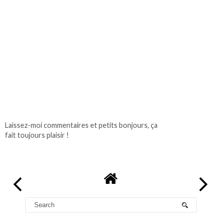
Laissez-moi commentaires et petits bonjours, ça
fait toujours plaisir !