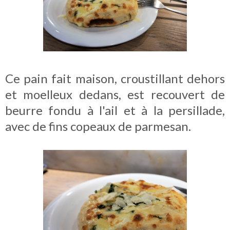
Ce pain fait maison, croustillant dehors
et moelleux dedans, est recouvert de
beurre fondu à l'ail et à la persillade,
avec de fins copeaux de parmesan.