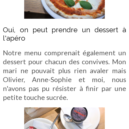
Oui, on peut prendre un dessert à
l'apéro
Notre menu comprenait également un
dessert pour chacun des convives. Mon
mari ne pouvait plus rien avaler mais
Olivier, Anne-Sophie et moi, nous
n'avons pas pu résister à finir par une
petite touche sucrée.