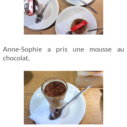
Anne-Sophie a pris une mousse au
chocolat,