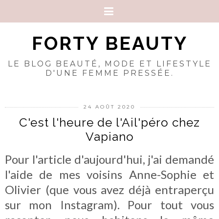
FORTY BEAUTY
LE BLOG BEAUTÉ, MODE ET LIFESTYLE
D'UNE FEMME PRESSÉE.
24 AOÛT 2020
C'est l'heure de l'Ail'péro chez
Vapiano
Pour l'article d'aujourd'hui, j'ai demandé
l'aide de mes voisins Anne-Sophie et
Olivier (que vous avez déjà entraperçu
sur mon Instagram). Pour tout vous