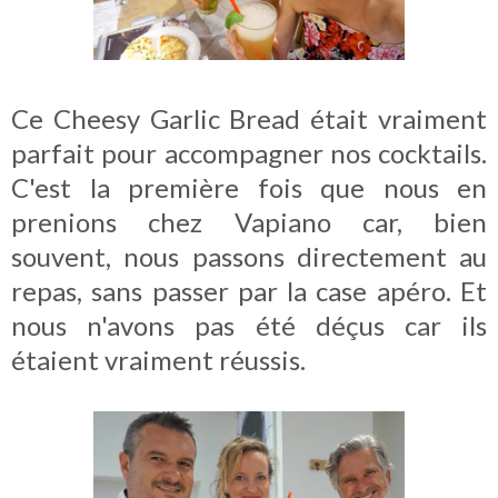
Ce Cheesy Garlic Bread était vraiment
parfait pour accompagner nos cocktails.
C'est la première fois que nous en
prenions chez Vapiano car, bien
souvent, nous passons directement au
repas, sans passer par la case apéro. Et
nous n'avons pas été déçus car ils
étaient vraiment réussis.