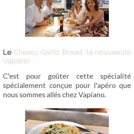
Le
Cheesy Garlic Bread, la nouveauté
Vapiano
C'est pour goûter cette spécialité
spécialement conçue pour l'apéro que
nous sommes allés chez Vapiano.