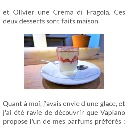
et Olivier une Crema di Fragola. Ces
deux desserts sont faits maison.
Quant à moi, j'avais envie d'une glace, et
j'ai été ravie de découvrir que Vapiano
propose l'un de mes parfums préférés :