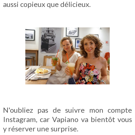
aussi copieux que délicieux.
N'oubliez pas de suivre mon compte
Instagram, car Vapiano va bientôt vous
y réserver une surprise.