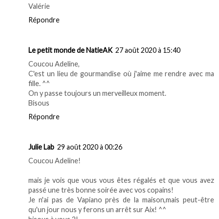
Valérie
Répondre
Le petit monde de NatieAK
27 août 2020 à 15:40
Coucou Adeline,
C'est un lieu de gourmandise où j'aime me rendre avec ma
fille. ^^
On y passe toujours un merveilleux moment.
Bisous
Répondre
Julie Lab
29 août 2020 à 00:26
Coucou Adeline!
mais je vois que vous vous êtes régalés et que vous avez
passé une très bonne soirée avec vos copains!
Je n'ai pas de Vapiano près de la maison,mais peut-être
qu'un jour nous y ferons un arrêt sur Aix! ^^