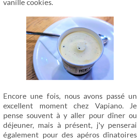
vanille cookies.
Encore une fois, nous avons passé un
excellent moment chez Vapiano. Je
pense souvent à y aller pour dîner ou
déjeuner, mais à présent, j'y penserai
également pour des apéros dînatoires