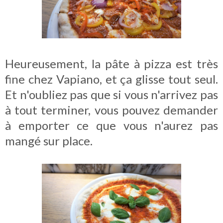
Heureusement, la pâte à pizza est très
fine chez Vapiano, et ça glisse tout seul.
Et n'oubliez pas que si vous n'arrivez pas
à tout terminer, vous pouvez demander
à emporter ce que vous n'aurez pas
mangé sur place.