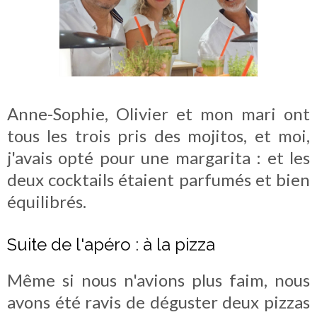
Anne-Sophie, Olivier et mon mari ont
tous les trois pris des mojitos, et moi,
j'avais opté pour une margarita : et les
deux cocktails étaient parfumés et bien
équilibrés.
Suite de l'apéro : à la pizza
Même si nous n'avions plus faim, nous
avons été ravis de déguster deux pizzas