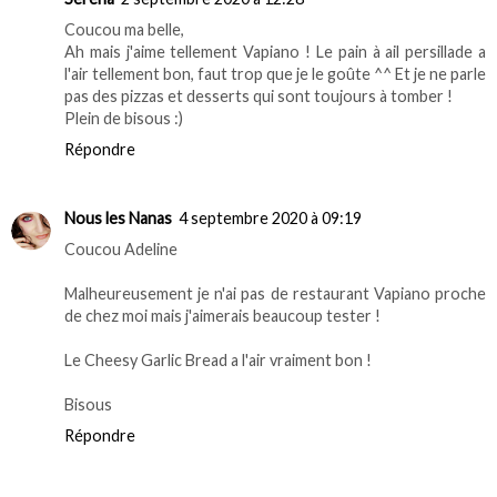
Coucou ma belle,
Ah mais j'aime tellement Vapiano ! Le pain à ail persillade a
l'air tellement bon, faut trop que je le goûte ^^ Et je ne parle
pas des pizzas et desserts qui sont toujours à tomber !
Plein de bisous :)
Répondre
Nous les Nanas
4 septembre 2020 à 09:19
Coucou Adeline
Malheureusement je n'ai pas de restaurant Vapiano proche
de chez moi mais j'aimerais beaucoup tester !
Le Cheesy Garlic Bread a l'air vraiment bon !
Bisous
Répondre