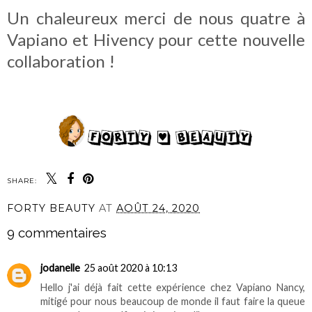
Un chaleureux merci de nous quatre à
Vapiano et Hivency pour cette nouvelle
collaboration !
SHARE:
FORTY BEAUTY
AT
AOÛT 24, 2020
9 commentaires
jodanelle
25 août 2020 à 10:13
Hello j'ai déjà fait cette expérience chez Vapiano Nancy,
mitigé pour nous beaucoup de monde il faut faire la queue