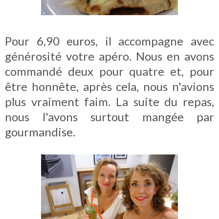
Pour 6,90 euros, il accompagne avec
générosité votre apéro. Nous en avons
commandé deux pour quatre et, pour
être honnête, après cela, nous n'avions
plus vraiment faim. La suite du repas,
nous l'avons surtout mangée par
gourmandise.