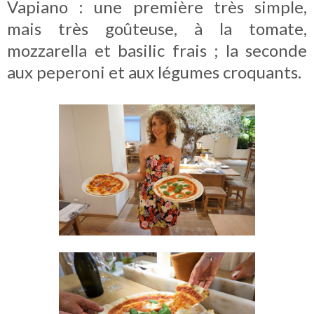
Vapiano : une première très simple,
mais très goûteuse, à la tomate,
mozzarella et basilic frais ; la seconde
aux peperoni et aux légumes croquants.