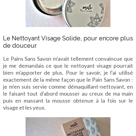
Le Nettoyant Visage Solide, pour encore plus
de douceur
Le Pains Sans Savon m'avait tellement convaincue que
je me demandais ce que le nettoyant visage pourrait
bien m'apporter de plus. Pour le savoir, je l'ai utilisé
exactement de la même façon que le Pain Sans Savon :
je m'en suis servie comme démaquillant-nettoyant, en
le faisant tout d'abord mousser au creux de ma main
puis en massant la mousse obtenue à la fois sur le
visage et les yeux.