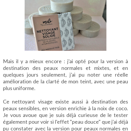
Mais il y a mieux encore : j'ai opté pour la version à
destination des peaux normales et mixtes, et en
quelques jours seulement, j'ai pu noter une réelle
amélioration de la clarté de mon teint, avec une peau
plus uniforme.
Ce nettoyant visage existe aussi à destination des
peaux sensibles, en version enrichie à la noix de coco.
Je vous avoue que je suis déjà curieuse de le tester
également pour voir si l'effet "peau douce" que j'ai déjà
pu constater avec la version pour peaux normales en