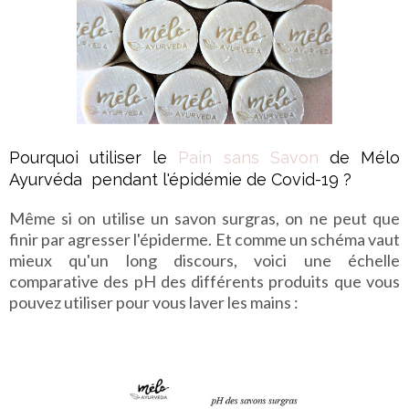
Pourquoi utiliser le
Pain sans Savon
de Mélo
Ayurvéda pendant l'épidémie de Covid-19 ?
Même si on utilise un savon surgras, on ne peut que
finir par agresser l'épiderme. Et comme un schéma vaut
mieux qu'un long discours, voici une échelle
comparative des pH des différents produits que vous
pouvez utiliser pour vous laver les mains :