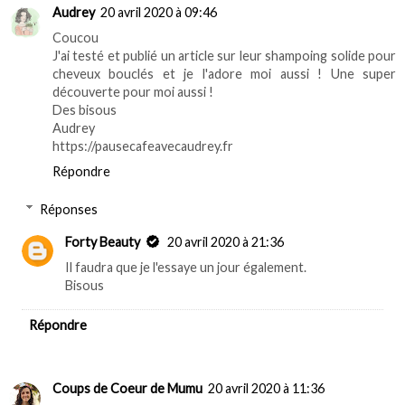
Audrey
20 avril 2020 à 09:46
Coucou
J'ai testé et publié un article sur leur shampoing solide pour
cheveux bouclés et je l'adore moi aussi ! Une super
découverte pour moi aussi !
Des bisous
Audrey
https://pausecafeavecaudrey.fr
Répondre
Réponses
Forty Beauty
20 avril 2020 à 21:36
Il faudra que je l'essaye un jour également.
Bisous
Répondre
Coups de Coeur de Mumu
20 avril 2020 à 11:36