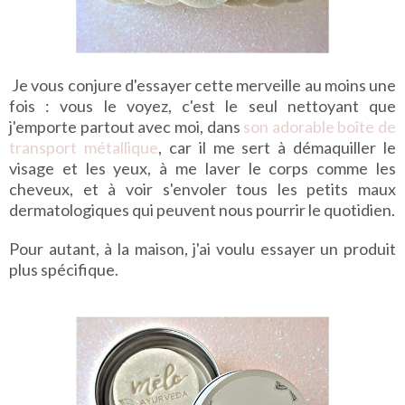
Je vous conjure d'essayer cette merveille au moins une
fois : vous le voyez, c'est le seul nettoyant que
j'emporte partout avec moi, dans
son adorable boîte de
transport métallique
, car il me sert à démaquiller le
visage et les yeux, à me laver le corps comme les
cheveux, et à voir s'envoler tous les petits maux
dermatologiques qui peuvent nous pourrir le quotidien.
Pour autant, à la maison, j'ai voulu essayer un produit
plus spécifique.