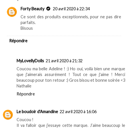
Forty Beauty
20 avril 2020 à 22:34
Ce sont des produits exceptionnels, pour ne pas dire
parfaits.
Bisous
Répondre
MyLovellyDolls
21 avril 2020 à 21:32
Coucou ma belle Adeline ! :) Ho oui, voilà bien une marque
que j'aimerais assurément ! Tout ce que j'aime ! Merci
beaucoup pour ton retour :) Gros bisou et bonne soirée <3
Nathalie
Répondre
Le boudoir d'Amandine
22 avril 2020 à 16:06
Coucou !
Il va falloir que j’essaye cette marque. J’aime beaucoup le