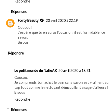
Répondre
Réponses
Forty Beauty
20 avril 2020 à 22:19
Coucou !
J'espère que tu en auras l'occasion, il est formidable, ce
savon.
Bisous
Répondre
Le petit monde de NatieAK
20 avril 2020 à 18:31
Coucou,
Je comprends ton achat le pain sans savon est vraiment au
top tout comme le nettoyant démaquillant visage d'ailleurs !
Bisous
Répondre
Réponses