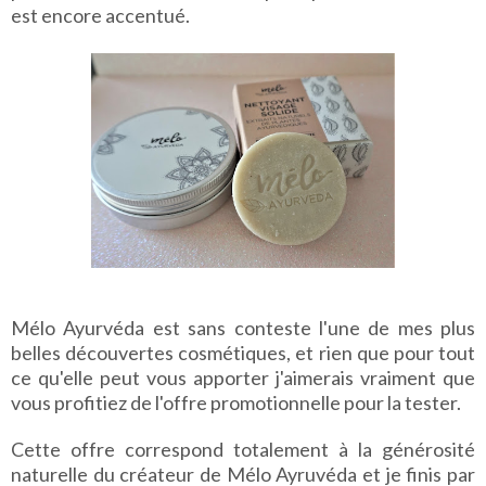
est encore accentué.
Mélo Ayurvéda est sans conteste l'une de mes plus
belles découvertes cosmétiques, et rien que pour tout
ce qu'elle peut vous apporter j'aimerais vraiment que
vous profitiez de l'offre promotionnelle pour la tester.
Cette offre correspond totalement à la générosité
naturelle du créateur de Mélo Ayruvéda et je finis par