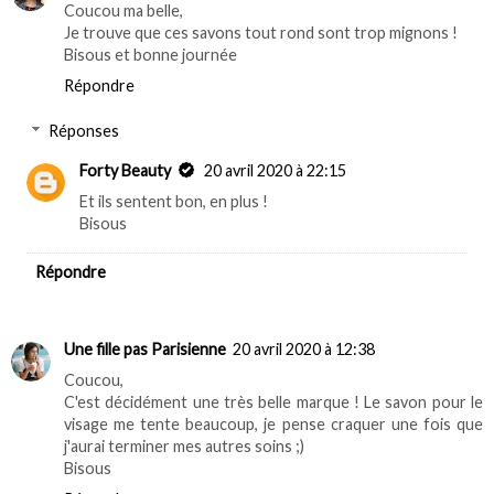
Coucou ma belle,
Je trouve que ces savons tout rond sont trop mignons !
Bisous et bonne journée
Répondre
Réponses
Forty Beauty
20 avril 2020 à 22:15
Et ils sentent bon, en plus !
Bisous
Répondre
Une fille pas Parisienne
20 avril 2020 à 12:38
Coucou,
C'est décidément une très belle marque ! Le savon pour le
visage me tente beaucoup, je pense craquer une fois que
j'aurai terminer mes autres soins ;)
Bisous