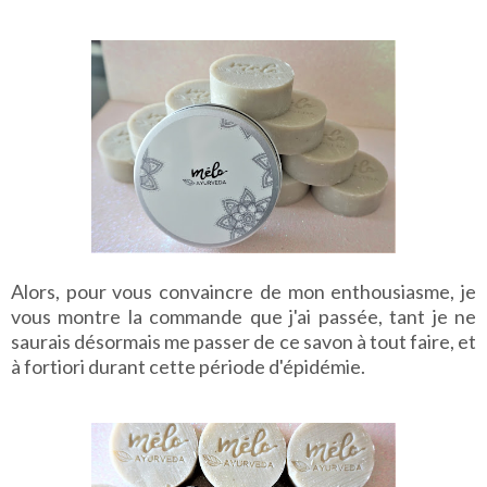
Alors, pour vous convaincre de mon enthousiasme, je
vous montre la commande que j'ai passée, tant je ne
saurais désormais me passer de ce savon à tout faire, et
à fortiori durant cette période d'épidémie.