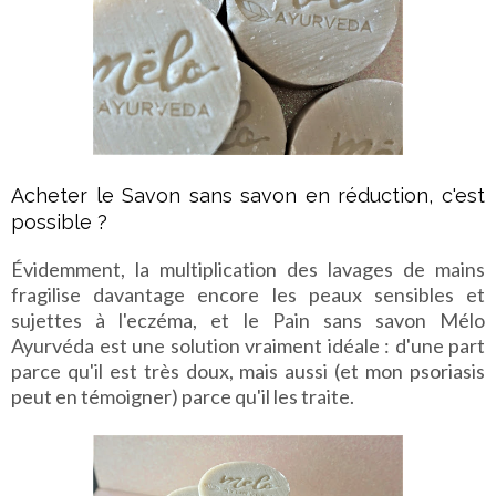
Acheter le Savon sans savon en réduction, c'est
possible ?
Évidemment, la multiplication des lavages de mains
fragilise davantage encore les peaux sensibles et
sujettes à l'eczéma, et le Pain sans savon Mélo
Ayurvéda est une solution vraiment idéale : d'une part
parce qu'il est très doux, mais aussi (et mon psoriasis
peut en témoigner) parce qu'il les traite.