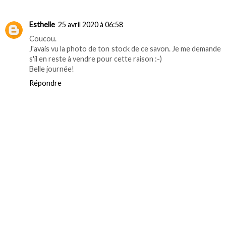
Esthelle
25 avril 2020 à 06:58
Coucou.
J'avais vu la photo de ton stock de ce savon. Je me demande
s'il en reste à vendre pour cette raison :-)
Belle journée!
Répondre