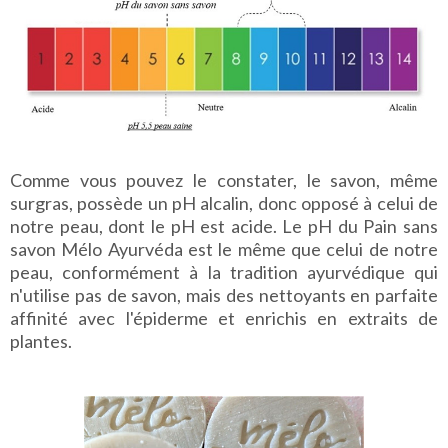
Comme vous pouvez le constater, le savon, même
surgras, possède un pH alcalin, donc opposé à celui de
notre peau, dont le pH est acide. Le pH du Pain sans
savon Mélo Ayurvéda est le même que celui de notre
peau, conformément à la tradition ayurvédique qui
n'utilise pas de savon, mais des nettoyants en parfaite
affinité avec l'épiderme et enrichis en extraits de
plantes.