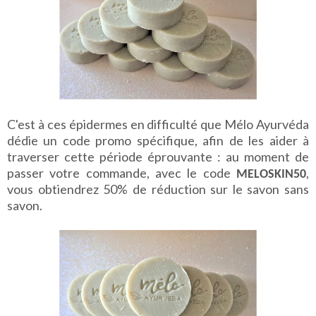
C'est à ces épidermes en difficulté que Mélo Ayurvéda
dédie un code promo spécifique, afin de les aider à
traverser cette période éprouvante : au moment de
passer votre commande, avec le code
,
MELOSKIN50
vous obtiendrez 50% de réduction sur le savon sans
savon.