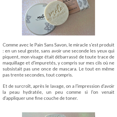
Comme avec le Pain Sans Savon, le miracle s'est produit
: en un seul geste, sans avoir une seconde les yeux qui
piquent, mon visage était débarrassé de toute trace de
maquillage et d'impuretés, y compris sur mes cils où ne
subsistait pas une once de mascara. Le tout en même
pas trente secondes, tout compris.
Et de surcroît, après le lavage, on a l'impression d'avoir
la peau hydratée, un peu comme si l'on venait
d'appliquer une fine couche de toner.