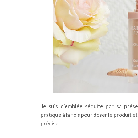
Je suis d'emblée séduite par sa prés
pratique à la fois pour doser le produit et
précise.