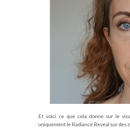
Et voici ce que cela donne sur le vis
uniquement le Radiance Reveal sur des zon