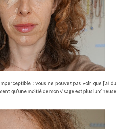
imperceptible : vous ne pouvez pas voir que j'ai du
rement qu'une moitié de mon visage est plus lumineuse