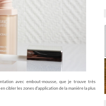
entation avec embout-mousse, que je trouve très
 en cibler les zones d'application de la manière la plus