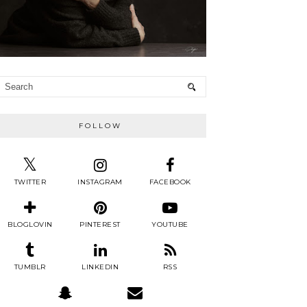
FOLLOW
TWITTER
INSTAGRAM
FACEBOOK
BLOGLOVIN
PINTEREST
YOUTUBE
TUMBLR
LINKEDIN
RSS