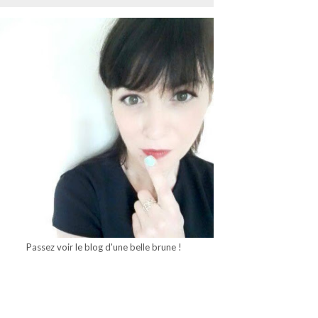
Passez voir le blog d'une belle brune !