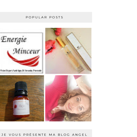
POPULAR POSTS
JE VOUS PRÉSENTE MA BLOG ANGEL