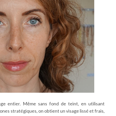
age entier. Même sans fond de teint, en utilisant
es stratégiques, on obtient un visage lissé et frais,