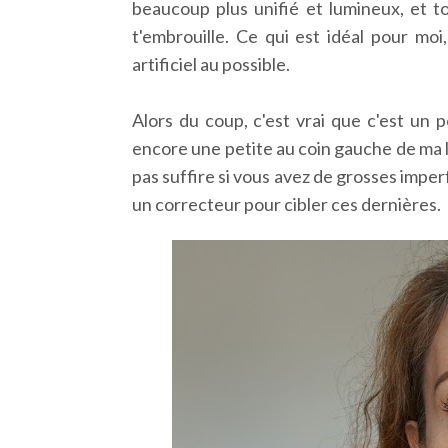
beaucoup plus unifié et lumineux, et to
t'embrouille. Ce qui est idéal pour moi, 
artificiel au possible.
Alors du coup, c'est vrai que c'est un 
encore une petite au coin gauche de ma l
pas suffire si vous avez de grosses impe
un correcteur pour cibler ces dernières.