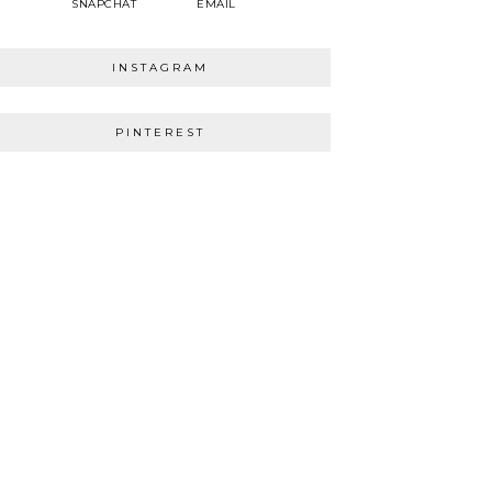
SNAPCHAT
EMAIL
INSTAGRAM
PINTEREST