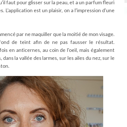
il faut pour glisser sur la peau, et a un parfum fleuri
s. L'application est un plaisir, on a l'impression d'une
ommencé par ne maquiller que la moitié de mon visage.
ond de teint afin de ne pas fausser le résultat.
fois en anticernes, au coin de l'oeil, mais également
dans la vallée des larmes, sur les ailes du nez, sur le
nton.