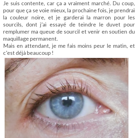
Je suis contente, car ça a vraiment marché. Du coup,
pour que ça se voie mieux, la prochaine fois, je prendrai
la couleur noire, et je garderai la marron pour les
sourcils, dont j’ai essayé de teindre le duvet pour
remplumer ma queue de sourcil et venir en soutien du
maquillage permanent.
Mais en attendant, je me fais moins peur le matin, et
c’est dé
jà beaucoup !