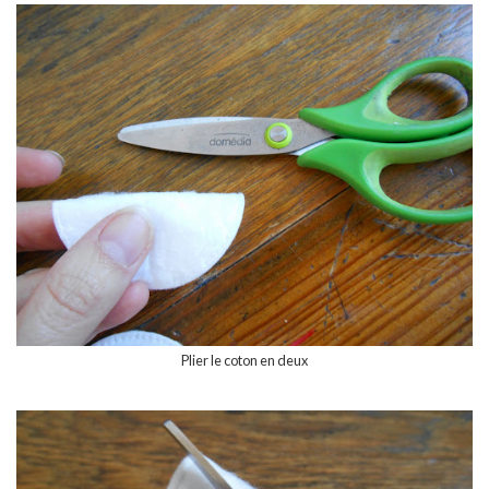
Plier le coton en deux