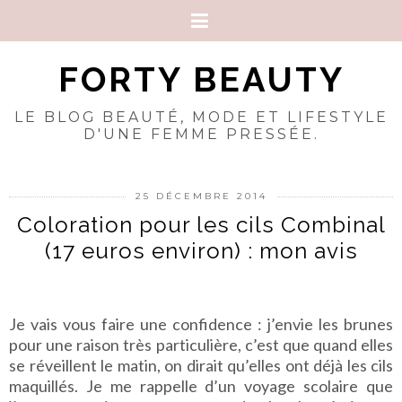
FORTY BEAUTY
LE BLOG BEAUTÉ, MODE ET LIFESTYLE
D'UNE FEMME PRESSÉE.
25 DÉCEMBRE 2014
Coloration pour les cils Combinal
(17 euros environ) : mon avis
Je vais vous faire une confidence : j’envie les brunes
pour une raison très particulière, c’est que quand elles
se réveillent le matin, on dirait qu’elles ont déjà les cils
maquillés. Je me rappelle d’un voyage scolaire que