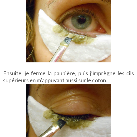
Ensuite, je ferme la paupière, puis j’imprègne les cils
supérieurs en m’appuyant aussi sur le coton.