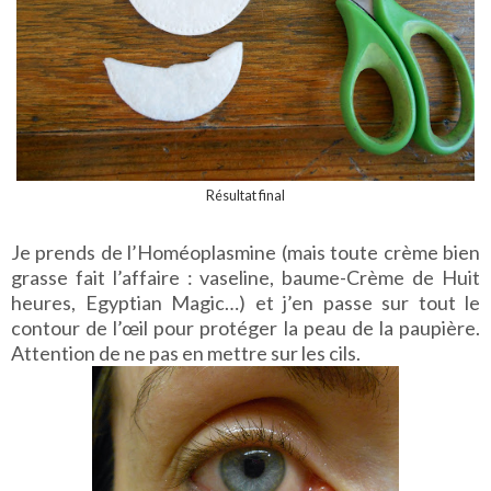
Résultat final
Je prends de l’Homéoplasmine (mais toute crème bien
grasse fait l’affaire : vaseline, baume-Crème de Huit
heures, Egyptian Magic…) et j’en passe sur tout le
contour de l’œil pour protéger la peau de la paupière.
Attention de ne pas en mettre sur les cils.