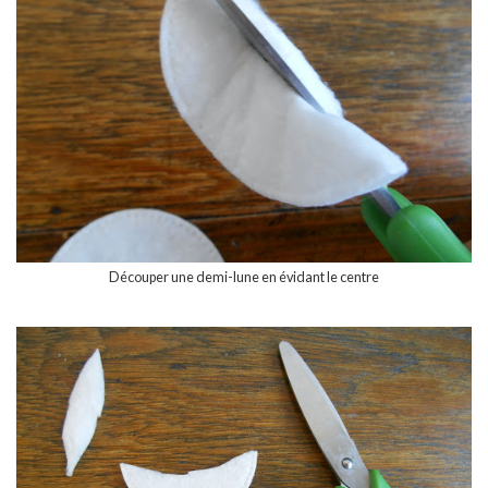
Découper une demi-lune en évidant le centre