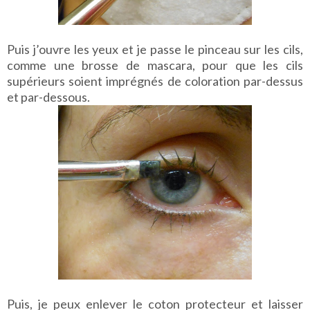
Puis j’ouvre les yeux et je passe le pinceau sur les cils,
comme une brosse de mascara, pour que les cils
supérieurs soient imprégnés de coloration par-dessus
et par-dessous.
Puis, je peux enlever le coton protecteur et laisser