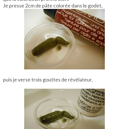
Je presse 2cm de pâte colorée dans le godet,
puis je verse trois gouttes de révélateur,