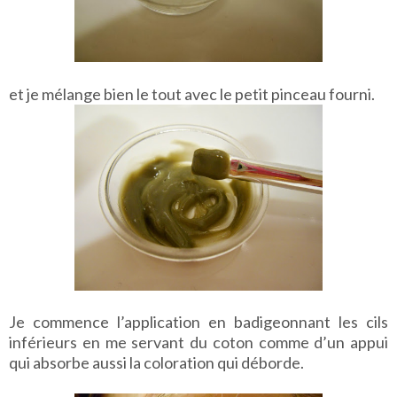
et je mélange bien le tout avec le petit pinceau fourni.
Je commence l’application en badigeonnant les cils
inférieurs en me servant du coton comme d’un appui
qui absorbe aussi la coloration qui déborde.