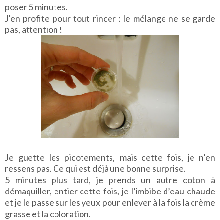
poser 5 minutes.
J'en profite pour tout rincer : le mélange ne se garde
pas, attention !
Je guette les picotements, mais cette fois, je n’en
ressens pas. Ce qui est déjà une bonne surprise.
5 minutes plus tard, je prends un autre coton à
démaquiller, entier cette fois, je l’imbibe d’eau chaude
et je le passe sur les yeux pour enlever à la fois la crème
grasse et la coloration.